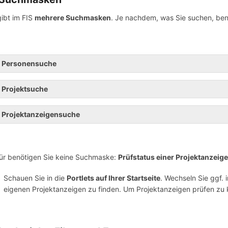
gibt im FIS
mehrere Suchmasken
. Je nachdem, was Sie suchen, be
Personensuche
Projektsuche
Projektanzeigensuche
ür benötigen Sie keine Suchmaske:
Prüfstatus einer Projektanzeige
Schauen Sie in die
Portlets auf Ihrer Startseite
. Wechseln Sie ggf. i
eigenen Projektanzeigen zu finden. Um Projektanzeigen prüfen zu kö