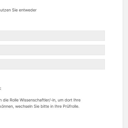
nutzen Sie entweder
:
n die Rolle Wissenschaftler/-in, um dort Ihre
nnen, wechseln Sie bitte in Ihre Prüfrolle.