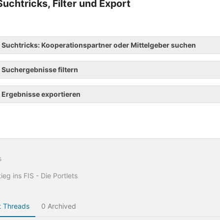
Suchtricks, Filter und Export
Suchtricks: Kooperationspartner oder Mittelgeber suchen
Suchergebnisse filtern
Ergebnisse exportieren
s
tieg ins FIS - Die Portlets
 Threads
0 Archived