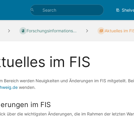
Shelv
Forschungsinformations...
Aktuelles im FI
tuelles im FIS
em Bereich werden Neuigkeiten und Änderungen im FIS mitgeteilt. Be
hweig.de
wenden.
erungen im FIS
ick über die wichtigsten Änderungen, die im Rahmen der letzten Wart