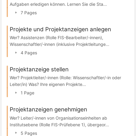
Aufgaben erledigen können. Lernen Sie die Sta...
7 Pages
Projekte und Projektanzeigen anlegen
Wer? Assistenzen (Rolle FIS-Bearbeiter/-innen),
Wissenschaftler/-innen (inklusive Projektleitunge...
4 Pages
Projektanzeige stellen
Wer? Projektleiter/-innen (Rolle: Wissenschaftler/-in oder
Leiter/in) Was? Ihre eigenen Projekte...
1 Page
Projektanzeigen genehmigen
Wer? Leiter/-innen von Organisationseinheiten ab
Institutsebene (Rolle FIS-Prüfebene 1), übergeor...
5 Pages