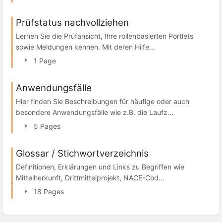
Prüfstatus nachvollziehen
Lernen Sie die Prüfansicht, Ihre rollenbasierten Portlets
sowie Meldungen kennen. Mit deren Hilfe...
1 Page
Anwendungsfälle
Hier finden Sie Beschreibungen für häufige oder auch
besondere Anwendungsfälle wie z.B. die Laufz...
5 Pages
Glossar / Stichwortverzeichnis
Definitionen, Erklärungen und Links zu Begriffen wie
Mittelherkunft, Drittmittelprojekt, NACE-Cod...
18 Pages