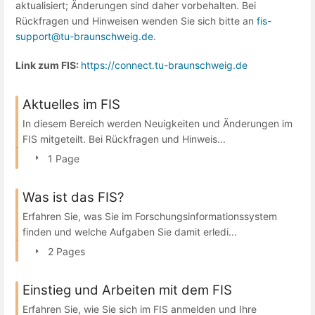
aktualisiert; Änderungen sind daher vorbehalten. Bei
Rückfragen und Hinweisen wenden Sie sich bitte an
fis-
support@tu-braunschweig.de
.
Link zum FIS:
https://connect.tu-braunschweig.de
Aktuelles im FIS
In diesem Bereich werden Neuigkeiten und Änderungen im
FIS mitgeteilt. Bei Rückfragen und Hinweis...
1 Page
Was ist das FIS?
Erfahren Sie, was Sie im Forschungsinformationssystem
finden und welche Aufgaben Sie damit erledi...
2 Pages
Einstieg und Arbeiten mit dem FIS
Erfahren Sie, wie Sie sich im FIS anmelden und Ihre