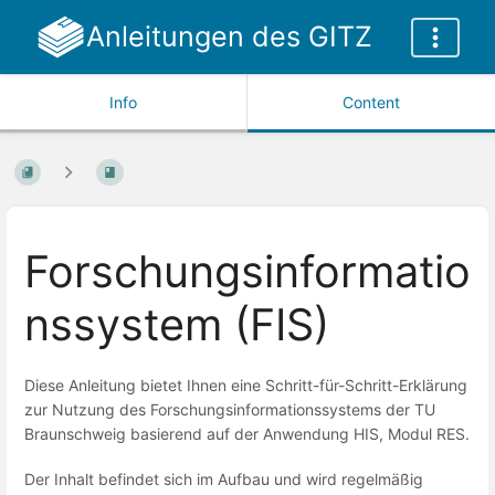
Anleitungen des GITZ
Info
Content
Forschungsinformatio
nssystem (FIS)
Diese Anleitung bietet Ihnen eine Schritt-für-Schritt-Erklärung
zur Nutzung des Forschungsinformationssystems der TU
Braunschweig basierend auf der Anwendung HIS, Modul RES.
Der Inhalt befindet sich im Aufbau und wird regelmäßig