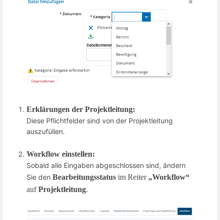
Erklärungen der Projektleitung:
Diese Pflichtfelder sind von der Projektleitung
auszufüllen.
Workflow einstellen:
Sobald alle Eingaben abgeschlossen sind, ändern
Sie den
Bearbeitungsstatus
im Reiter
„Workflow“
auf
Projektleitung
.