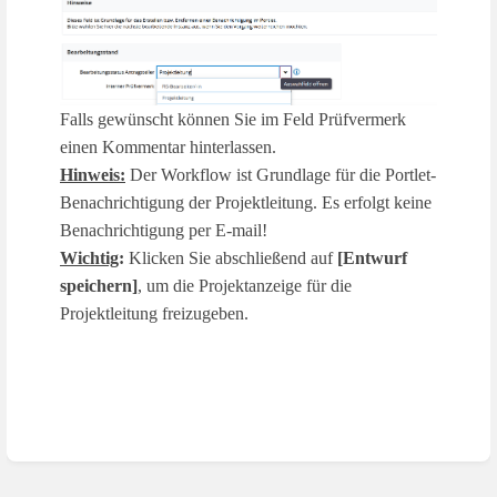
Falls gewünscht können Sie im Feld Prüfvermerk
einen Kommentar hinterlassen.
Hinweis:
Der Workflow ist Grundlage für die Portlet-
Benachrichtigung der Projektleitung. Es erfolgt keine
Benachrichtigung per E-mail!
Wichtig
:
Klicken Sie abschließend auf
[Entwurf
speichern]
, um die Projektanzeige für die
Projektleitung freizugeben.
Enter
section
select