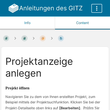
Anleitungen des GITZ
Info
Content
Projektanzeige
anlegen
Projekt öffnen
Navigieren Sie zu dem von Ihnen erstellten Projekt, zum
Beispiel mittels der Projektsuchfunktion. Klicken Sie bei der
Projekt-Detailseite oben links auf
[Bearbeiten]
.
Prüfen Sie