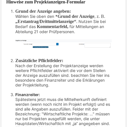
Hinweise zum Projektanzeigen-Formular
Grund der Anzeige angeben:
Wählen Sie oben den
*
Grund der Anzeige
, z. B.
„Erstantrag/Drittmittelanzeige“
.
Nutzen Sie bei
Bedarf das
Kommentarfeld,
für Mitteilungen an
Abteilung 21 oder Prüfpersonen.
Zusätzliche Pflichtfelder:
Nach der Erstellung der Projektanzeige werden
weitere Pflichtfelder aktiviert die vor dem Stellen
der Anzeige auszufüllen sind. beachten Sie hier ins
besondere den Finanzreiter und die Erklärungen
der Projektleitung.
Finanzreiter:
Spätestens jetzt muss die Mittelherkunft definiert
werden (wenn noch nicht im Projekt erfolgt) und es
sind alle Angaben auszufüllen. Felder mit der
Bezeichnung: "Wirtschaftliche Projekte: …" müssen
nur bei Projekten ausgefüllt werden, die unter
Hauptdaten/Wirtschaftlich mit „ja“ angegeben sind.