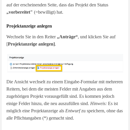
auf der erscheinenden Seite, dass das Projekt den Status
„vorbereitet"
(=bewilligt) hat.
Projektanzeige anlegen
Wechseln Sie in den Reiter
„Anträge“
, und klicken Sie auf
[
Projektanzeige anlegen]
.
Die Ansicht wechselt zu einem Eingabe-Formular mit mehreren
Reitern, bei dem die meisten Felder mit Angaben aus dem
zugehörigen Projekt vorausgefüllt sind. Es kommen jedoch
einige Felder hinzu, die neu auszufüllen sind.
Hinweis:
Es ist
möglich eine Projektanzeige als
Entwurf
zu speichern, ohne das
alle Pflichtangaben (*) gemacht sind.