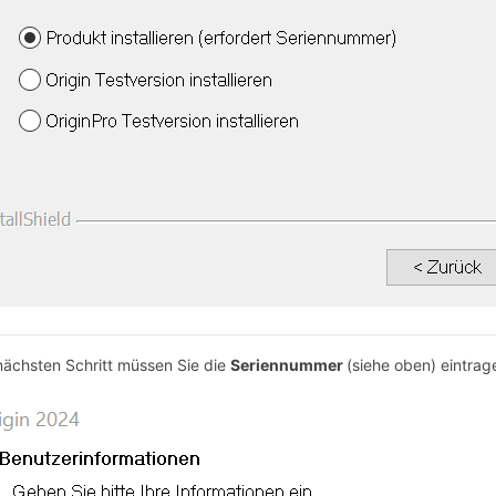
nächsten Schritt müssen Sie die
Seriennummer
(siehe oben) eintrag