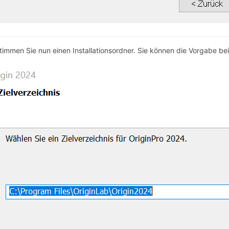
timmen Sie nun einen Installationsordner. Sie können die Vorgabe be