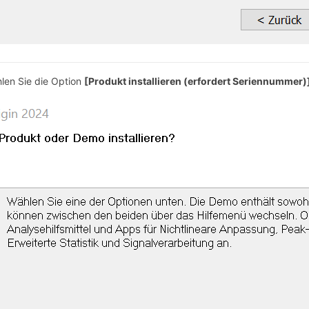
len Sie die Option
[Produkt installieren (erfordert Seriennummer)