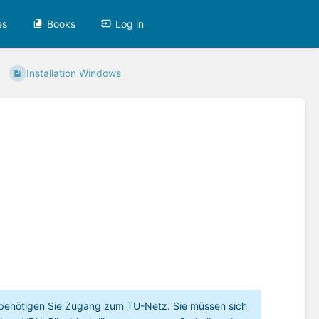
es
Books
Log in
Installation Windows
 benötigen Sie Zugang zum TU-Netz. Sie müssen sich