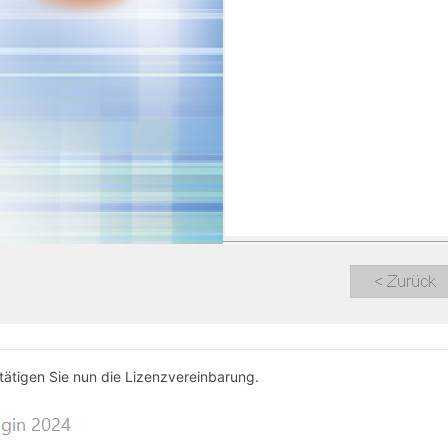
tätigen Sie nun die Lizenzvereinbarung.