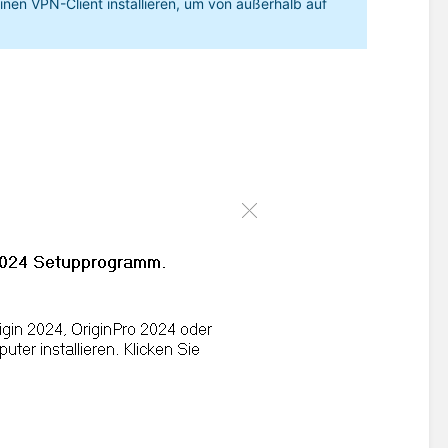
nen VPN-Client installieren, um von außerhalb auf