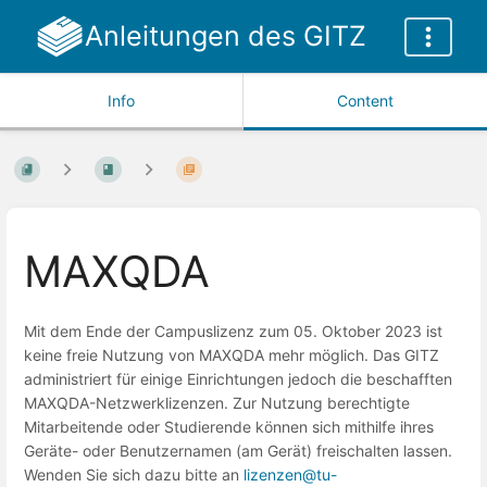
Anleitungen des GITZ
Info
Content
MAXQDA
Mit dem Ende der Campuslizenz zum 05. Oktober 2023 ist
keine freie Nutzung von MAXQDA mehr möglich. Das GITZ
administriert für einige Einrichtungen jedoch die beschafften
MAXQDA-Netzwerklizenzen. Zur Nutzung berechtigte
Mitarbeitende oder Studierende können sich mithilfe ihres
Geräte- oder Benutzernamen (am Gerät) freischalten lassen.
Wenden Sie sich dazu bitte an
lizenzen@tu-