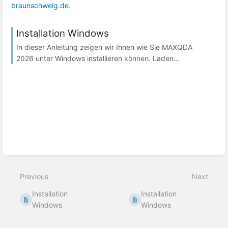
braunschweig.de
.
Installation Windows
In dieser Anleitung zeigen wir Ihnen wie Sie MAXQDA
2026 unter Windows installieren können. Laden...
Previous
Next
Installation
Installation
Windows
Windows