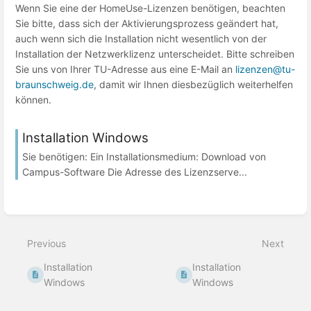
Wenn Sie eine der HomeUse-Lizenzen benötigen, beachten
Sie bitte, dass sich der Aktivierungsprozess geändert hat,
auch wenn sich die Installation nicht wesentlich von der
Installation der Netzwerklizenz unterscheidet. Bitte schreiben
Sie uns von Ihrer TU-Adresse aus eine E-Mail an
lizenzen@tu-
braunschweig.de
, damit wir Ihnen diesbezüglich weiterhelfen
können.
Installation Windows
Sie benötigen: Ein Installationsmedium: Download von
Campus-Software Die Adresse des Lizenzserve...
Previous
Next
Installation
Installation
Windows
Windows