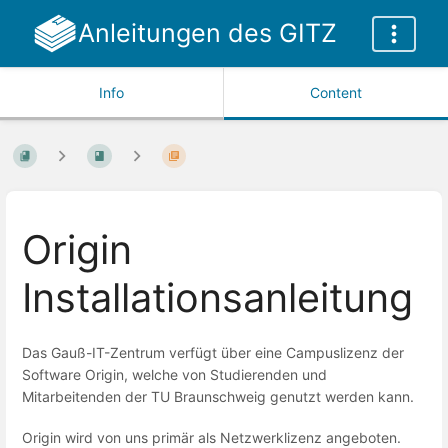
Anleitungen des GITZ
Info
Content
Origin
Installationsanleitung
Das Gauß-IT-Zentrum verfügt über eine Campuslizenz der
Software Origin, welche von Studierenden und
Mitarbeitenden der TU Braunschweig genutzt werden kann.
Origin wird von uns primär als Netzwerklizenz angeboten.