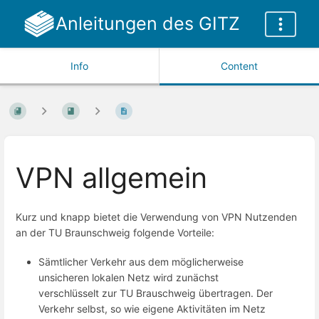
Anleitungen des GITZ
Info
Content
VPN allgemein
Kurz und knapp bietet die Verwendung von VPN Nutzenden
an der TU Braunschweig folgende Vorteile:
Sämtlicher Verkehr aus dem möglicherweise
unsicheren lokalen Netz wird zunächst
verschlüsselt zur TU Brauschweig übertragen. Der
Verkehr selbst, so wie eigene Aktivitäten im Netz