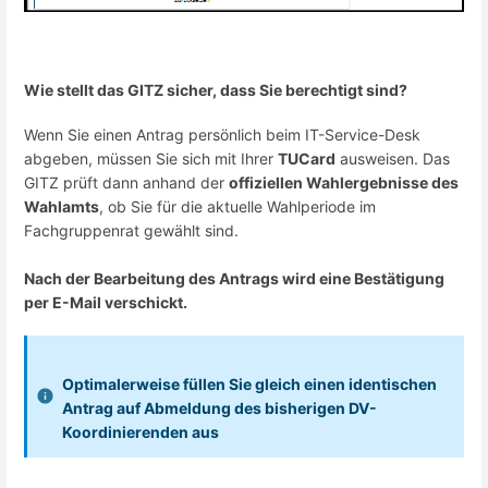
Wie stellt das GITZ sicher, dass Sie berechtigt sind?
Wenn Sie einen Antrag persönlich beim IT-Service-Desk
abgeben, müssen Sie sich mit Ihrer
TUCard
ausweisen. Das
GITZ prüft dann anhand der
offiziellen Wahlergebnisse des
Wahlamts
, ob Sie für die aktuelle Wahlperiode im
Fachgruppenrat gewählt sind.
Nach der Bearbeitung des Antrags wird eine Bestätigung
per E-Mail verschickt.
Optimalerweise füllen Sie gleich einen identischen
Antrag auf Abmeldung des bisherigen DV-
Koordinierenden aus