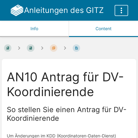
Anleitungen des GITZ
Info
Content
AN10 Antrag für DV-
Koordinierende
So stellen Sie einen Antrag für DV-
Koordinierende
Um Änderungen im KDD (Koordinatoren-Daten-Dienst)