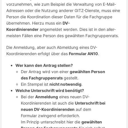
vorzunehmen, wie zum Beispiel die Verwaltung von E-Mail-
Adressen oder die Nutzung anderer GITZ-Dienste, muss eine
Person die Koordination dieser Daten für die Fachgruppe
übernehmen. Hierzu muss ein
DV-
Koordinierender
angemeldet werden. Dies ist in den aller-
meisten Fällen eine Person des gewählten Fachgruppenrats.
Die Anmeldung, aber auch Abmeldung eines DV-
Koordinierenden erfolgt über das
Formular AN10
.
Wer kann den Antrag stellen?
Der Antrag wird von einer
gewählten Person
des Fachgruppenrats
gestellt.
Ein Stempel ist
nicht notwendig
.
Welche Unterschrift wird benötigt?
Bei der
Anmeldung
eines neuen DV-
Koordinierenden ist auch die
Unterschrift bei
neuen DV-Koordinierenden
auf dem
Formular zwingend erforderlich.
Im Prinzip unterschreibt hier die
gewählten