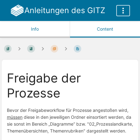
Anleitungen des GITZ
Info
Content
Freigabe der
Prozesse
Bevor der Freigabeworkflow für Prozesse angestoßen wird,
müssen
diese in den jeweiligen Ordner einsortiert werden, da
sie sonst im Bereich „Diagramme“ bzw. "02_Prozesslandkarte,
Themenübersichten, Themenrubriken" dargestellt werden.