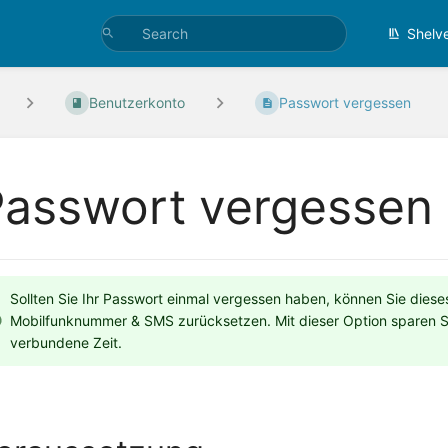
Shelv
Benutzerkonto
Passwort vergessen
Passwort vergessen
Sollten Sie Ihr Passwort einmal vergessen haben, können Sie die
Mobilfunknummer & SMS zurücksetzen. Mit dieser Option sparen S
verbundene Zeit.