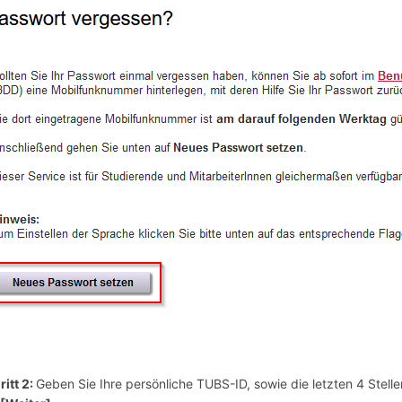
ritt 2
:
Geben Sie Ihre persönliche TUBS-ID, sowie die letzten 4 Stell