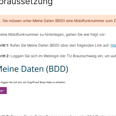
oraussetzung
Sie müssen unter Meine Daten (BDD) eine Mobilfunknummer zum Zu
eine Mobilfunknummer zu hinterlegen, gehen Sie wie folgt vor:
ritt 1
:
Rufen Sie Meine Daten (BDD) über den folgenden Link auf:
htt
ritt 2
:
Loggen Sie sich im Weblogin der TU Braunschweig ein, um au