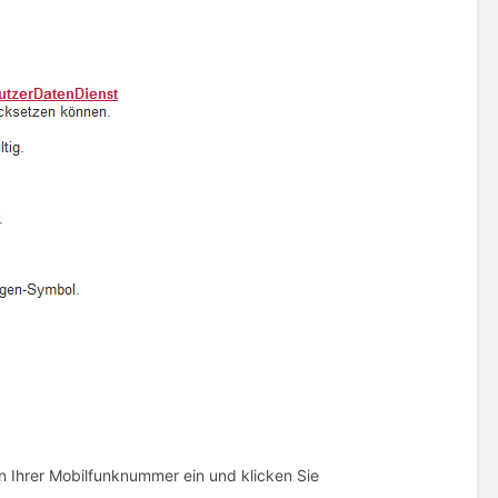
en Ihrer Mobilfunknummer ein und klicken Sie