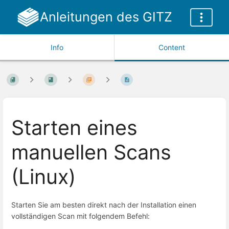
Anleitungen des GITZ
Info
Content
Starten eines
manuellen Scans
(Linux)
Starten Sie am besten direkt nach der Installation einen
vollständigen Scan mit folgendem Befehl: