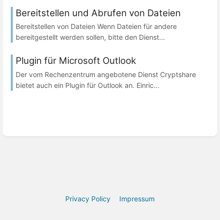
Bereitstellen und Abrufen von Dateien
Bereitstellen von Dateien Wenn Dateien für andere
bereitgestellt werden sollen, bitte den Dienst...
Plugin für Microsoft Outlook
Der vom Rechenzentrum angebotene Dienst Cryptshare
bietet auch ein Plugin für Outlook an. Einric...
Privacy Policy
Impressum