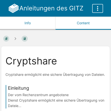
Anleitungen des GITZ
Info
Content
Cryptshare
Cryptshare ermöglicht eine sichere Übertragung von Dateien.
Einleitung
Der vom Rechenzentrum angebotene
Dienst Cryptshare ermöglicht eine sichere Übertragung von
Dateie...