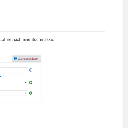
s öffnet sich eine Suchmaske.