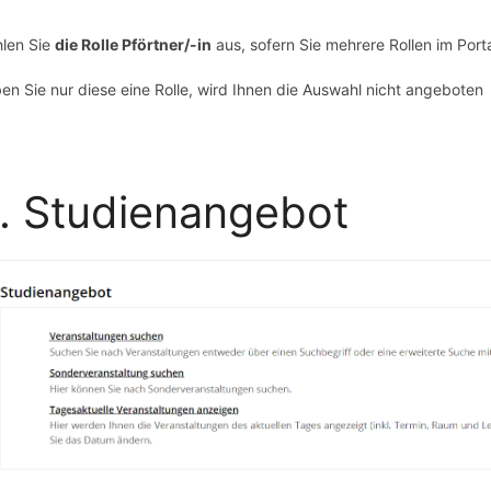
len Sie
die Rolle Pförtner/-in
aus, sofern Sie mehrere Rollen im Port
en Sie nur diese eine Rolle, wird Ihnen die Auswahl nicht angeboten
. Studienangebot