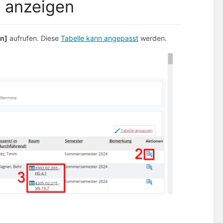
n anzeigen
en]
aufrufen. Diese
Tabelle kann angepasst
werden.