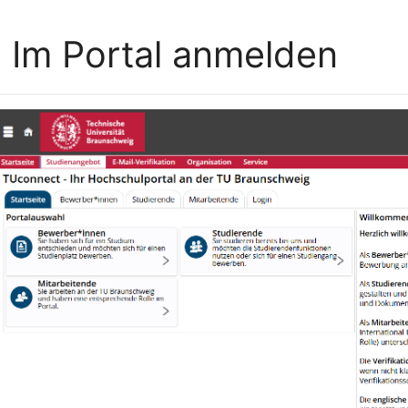
. Im Portal anmelden