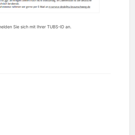
elden Sie sich mit Ihrer TUBS-ID an.