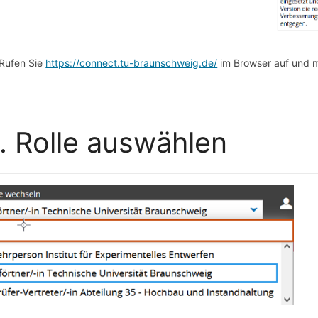
Rufen Sie
https://connect.tu-braunschweig.de/
im Browser auf und m
. Rolle auswählen