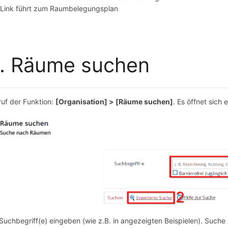
Link führt zum Raumbelegungsplan
. Räume suchen
ruf der Funktion:
[Organisation] > [Räume suchen]
. Es öffnet sich
Suchbegriff(e) eingeben (wie z.B. in angezeigten Beispielen). Such