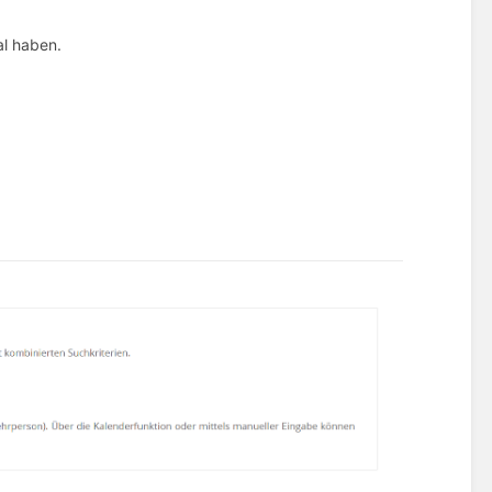
al haben.