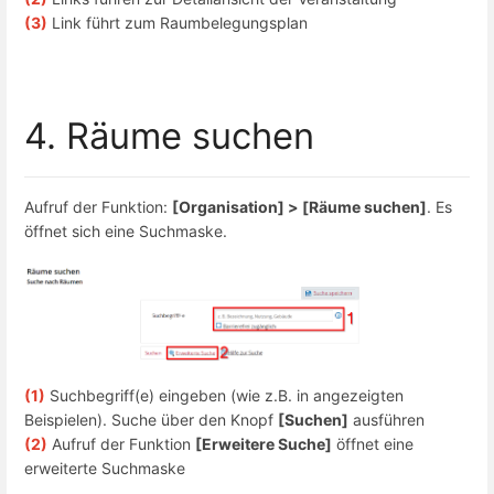
(3)
Link führt zum Raumbelegungsplan
4. Räume suchen
Aufruf der Funktion:
[Organisation] > [Räume suchen]
. Es
öffnet sich eine Suchmaske.
(1)
Suchbegriff(e) eingeben (wie z.B. in angezeigten
Beispielen). Suche über den Knopf
[Suchen]
ausführen
(2)
Aufruf der Funktion
[Erweitere Suche]
öffnet eine
erweiterte Suchmaske