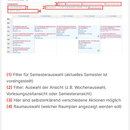
(1)
Filter für Semesterauswahl (aktuelles Semester ist
voreingestellt)
(2)
Filter: Auswahl der Ansicht (z.B. Wochenauswahl,
Vorlesungszeitansicht oder Semesteransicht)
(3)
Hier sind selbsterklärend verschiedene Aktionen möglich
(4)
Raumauswahl (welcher Raumplan angezeigt werden soll)