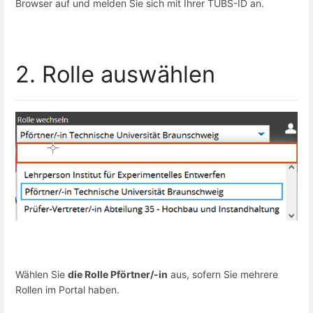
Browser auf und melden Sie sich mit Ihrer TUBS-ID an.
2. Rolle auswählen
Wählen Sie
die Rolle Pförtner/-in
aus, sofern Sie mehrere
Rollen im Portal haben.