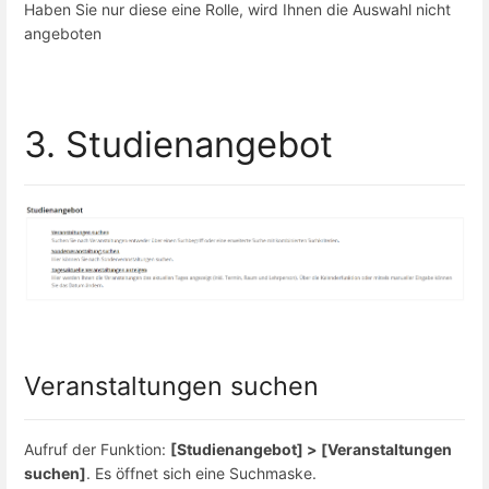
Haben Sie nur diese eine Rolle, wird Ihnen die Auswahl nicht
angeboten
3. Studienangebot
Veranstaltungen suchen
Aufruf der Funktion:
[Studienangebot] > [Veranstaltungen
suchen]
. Es öffnet sich eine Suchmaske.