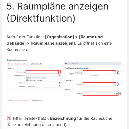
5. Raumpläne anzeigen
(Direktfunktion)
Aufruf der Funktion:
[Organisation] > [Räume und
Gebäude] > [Raumpläne anzeigen]
. Es öffnet sich eine
Suchmaske.
(1)
Filter (Freitextfeld):
Bezeichnung
für die Raumsuche
(Kurzbezeichnung ausreichend)