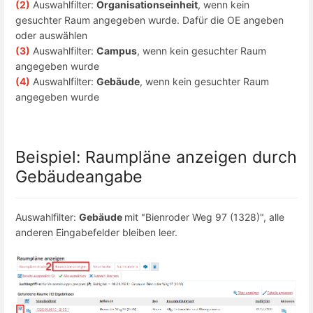
(2)
Auswahlfilter:
Organisationseinheit
, wenn kein
gesuchter Raum angegeben wurde. Dafür die OE angeben
oder auswählen
(3)
Auswahlfilter:
Campus
, wenn kein gesuchter Raum
angegeben wurde
(4)
Auswahlfilter:
Gebäude
, wenn kein gesuchter Raum
angegeben wurde
Beispiel: Raumpläne anzeigen durch
Gebäudeangabe
Auswahlfilter:
Gebäude
mit "Bienroder Weg 97 (1328)", alle
anderen Eingabefelder bleiben leer.