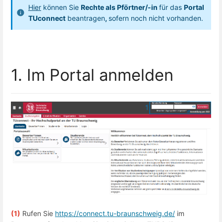
Hier
können Sie
Rechte als Pförtner/-in
für das
Portal
TUconnect
beantragen
,
sofern noch nicht vorhanden.
1. Im Portal anmelden
(1)
Rufen Sie
https://connect.tu-braunschweig.de/
im