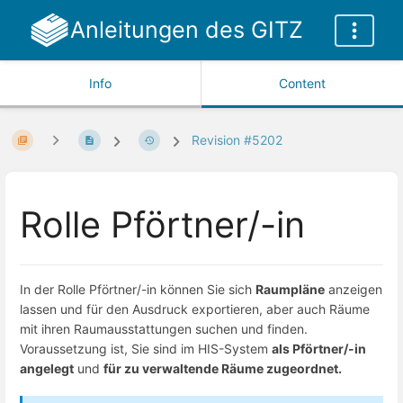
Anleitungen des GITZ
Info
Content
Revision #5202
Rolle Pförtner/-in
In der Rolle Pförtner/-in können Sie sich
Raumpläne
anzeigen
lassen und für den Ausdruck exportieren, aber auch Räume
mit ihren Raumausstattungen suchen und finden.
Voraussetzung ist, Sie sind im HIS-System
als Pförtner/-in
angelegt
und
für zu verwaltende Räume zugeordnet.