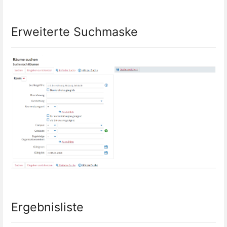
Erweiterte Suchmaske
Ergebnisliste