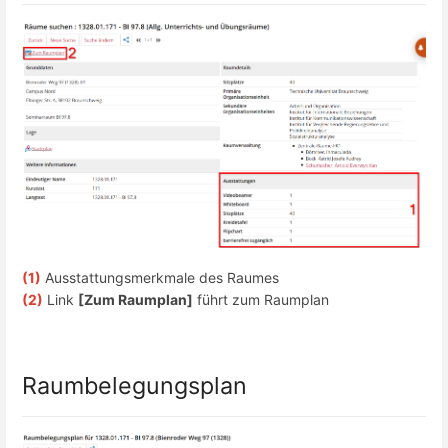
(1)
Ausstattungsmerkmale des Raumes
(2)
Link
[Zum Raumplan]
führt zum Raumplan
Raumbelegungsplan