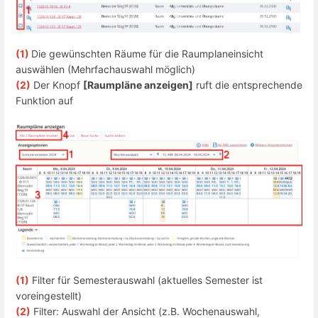
(1)
Die gewünschten Räume für die Raumplaneinsicht
auswählen (Mehrfachauswahl möglich)
(2)
Der Knopf
[Raumpläne anzeigen]
ruft die entsprechende
Funktion auf
(1)
Filter für Semesterauswahl (aktuelles Semester ist
voreingestellt)
(2)
Filter: Auswahl der Ansicht (z.B. Wochenauswahl,