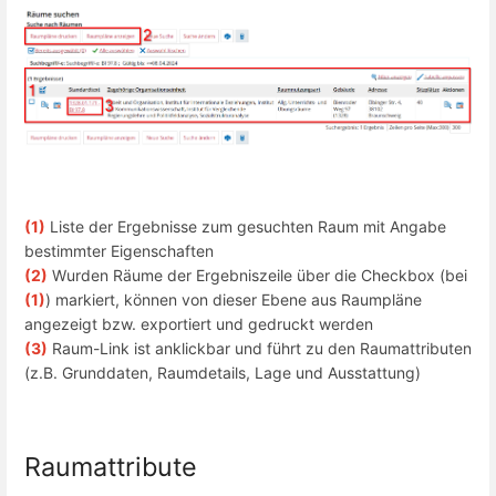
(1)
Liste der Ergebnisse zum gesuchten Raum mit Angabe
bestimmter Eigenschaften
(2)
Wurden Räume der Ergebniszeile über die Checkbox (bei
(1)
) markiert, können von dieser Ebene aus Raumpläne
angezeigt bzw. exportiert und gedruckt werden
(3)
Raum-Link ist anklickbar und führt zu den Raumattributen
(z.B. Grunddaten, Raumdetails, Lage und Ausstattung)
Raumattribute