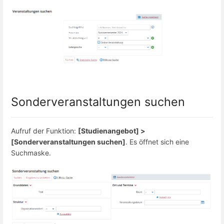
Sonderveranstaltungen suchen
Aufruf der Funktion:
[Studienangebot] >
[Sonderveranstaltungen suchen]
. Es öffnet sich eine
Suchmaske.