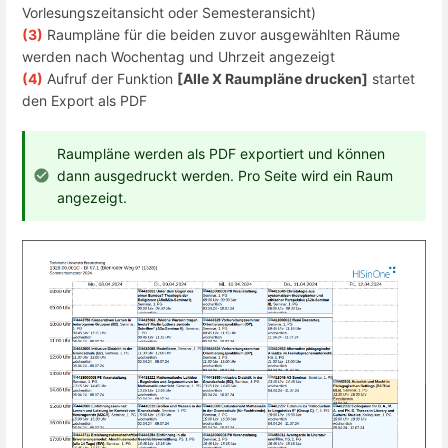
Vorlesungszeitansicht oder Semesteransicht)
(3)
Raumpläne für die beiden zuvor ausgewählten Räume
werden nach Wochentag und Uhrzeit angezeigt
(4)
Aufruf der Funktion
[Alle X Raumpläne drucken]
startet
den Export als PDF
Raumpläne werden als PDF exportiert und können
dann ausgedruckt werden. Pro Seite wird ein Raum
angezeigt.