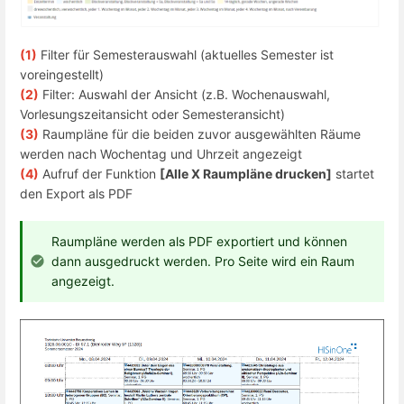
(1)
Filter für Semesterauswahl (aktuelles Semester ist
voreingestellt)
(2)
Filter: Auswahl der Ansicht (z.B. Wochenauswahl,
Vorlesungszeitansicht oder Semesteransicht)
(3)
Raumpläne für die beiden zuvor ausgewählten Räume
werden nach Wochentag und Uhrzeit angezeigt
(4)
Aufruf der Funktion
[Alle X Raumpläne drucken]
startet
den Export als PDF
Raumpläne werden als PDF exportiert und können
dann ausgedruckt werden. Pro Seite wird ein Raum
angezeigt.