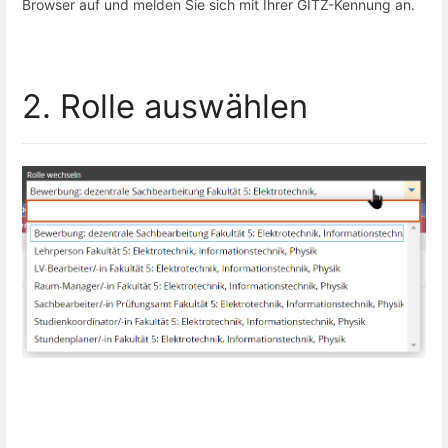
Browser auf und melden Sie sich mit Ihrer GITZ-Kennung an.
2. Rolle auswählen