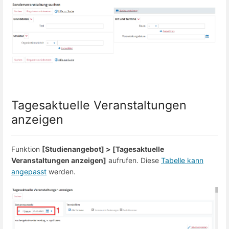
Tagesaktuelle Veranstaltungen
anzeigen
Funktion
[Studienangebot] > [Tagesaktuelle
Veranstaltungen anzeigen]
aufrufen. Diese
Tabelle kann
angepasst
werden.