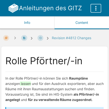
Anleitungen des GITZ
Info
Content
Revision #4812 Changes
Rolle Pförtner/-in
In der Rolle Pförtner/-in können Sie sich
Raumpläne
anzeigen
lassen
und für den Ausdruck exportieren, aber auch
Räume mit ihren Raumausstattungen suchen und finden.
Voraussetzung ist, Sie sind im HIS-System
als Pförtner/-in
angelegt
und
für zu verwaltende Räume zugeordnet.