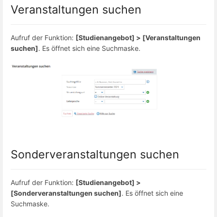
Veranstaltungen suchen
Aufruf der Funktion:
[Studienangebot] > [Veranstaltungen
suchen]
. Es öffnet sich eine Suchmaske.
Sonderveranstaltungen suchen
Aufruf der Funktion:
[Studienangebot] >
[Sonderveranstaltungen suchen]
. Es öffnet sich eine
Suchmaske.