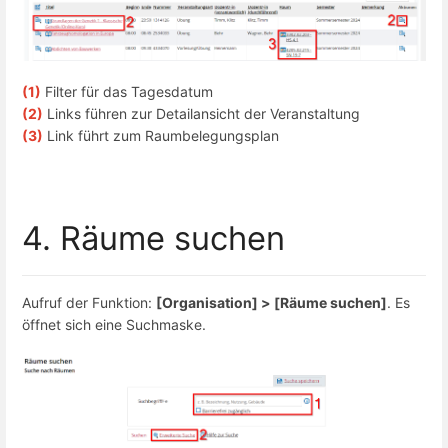
(1)
Filter für das Tagesdatum
(2)
Links führen zur Detailansicht der Veranstaltung
(3)
Link führt zum Raumbelegungsplan
4. Räume suchen
Aufruf der Funktion:
[Organisation] > [Räume suchen]
. Es
öffnet sich eine Suchmaske.