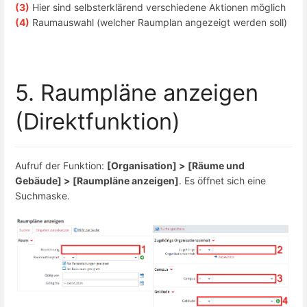
(3)
Hier sind selbsterklärend verschiedene Aktionen möglich
(4)
Raumauswahl (welcher Raumplan angezeigt werden soll)
5. Raumpläne anzeigen
(Direktfunktion)
Aufruf der Funktion:
[Organisation] > [Räume und
Gebäude] > [Raumpläne anzeigen]
. Es öffnet sich eine
Suchmaske.