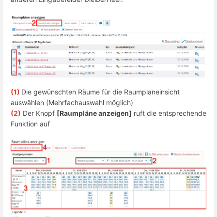
(1)
Die gewünschten Räume für die Raumplaneinsicht
auswählen (Mehrfachauswahl möglich)
(2)
Der Knopf
[Raumpläne anzeigen]
ruft die entsprechende
Funktion auf