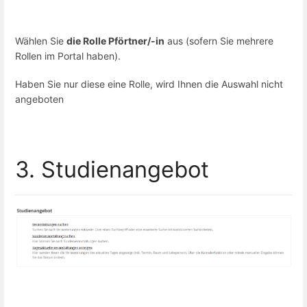
Wählen Sie
die Rolle Pförtner/-in
aus (sofern Sie mehrere
Rollen im Portal haben).
Haben Sie nur diese eine Rolle, wird Ihnen die Auswahl nicht
angeboten
3. Studienangebot