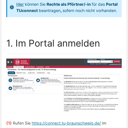
Hier
können Sie
Rechte als Pförtner/-in
für das
Portal
TUconnect
beantragen
,
sofern noch nicht vorhanden.
1. Im Portal anmelden
(1)
Rufen Sie
https://connect.tu-braunschweig.de/
im