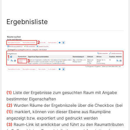
Ergebnisliste
(1)
Liste der Ergebnisse zum gesuchten Raum mit Angabe
bestimmter Eigenschaften
(2)
Wurden Räume der Ergebniszeile über die Checkbox (bei
(1)
) markiert, können von dieser Ebene aus Raumpläne
angezeigt bzw. exportiert und gedruckt werden
(3)
Raum-Link ist anklickbar und führt zu den Raumattributen