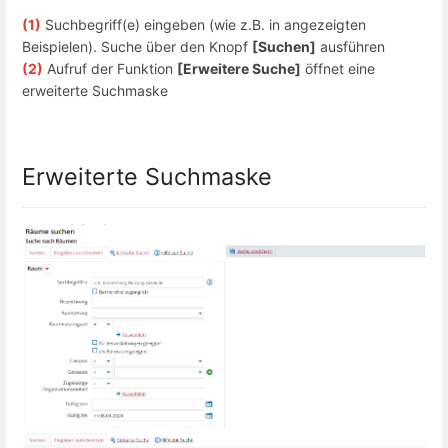
(1)
Suchbegriff(e) eingeben (wie z.B. in angezeigten
Beispielen). Suche über den Knopf
[Suchen]
ausführen
(2)
Aufruf der Funktion
[Erweitere Suche]
öffnet eine
erweiterte Suchmaske
Erweiterte Suchmaske