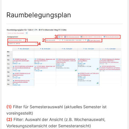
Raumbelegungsplan
(1)
Filter für Semesterauswahl (aktuelles Semester ist
voreingestellt)
(2)
Filter: Auswahl der Ansicht (z.B. Wochenauswahl,
Vorlesungszeitansicht oder Semesteransicht)