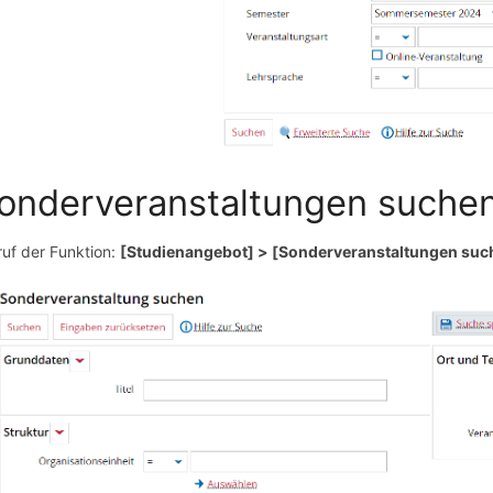
onderveranstaltungen suche
ruf der Funktion:
[Studienangebot] > [Sonderveranstaltungen suc