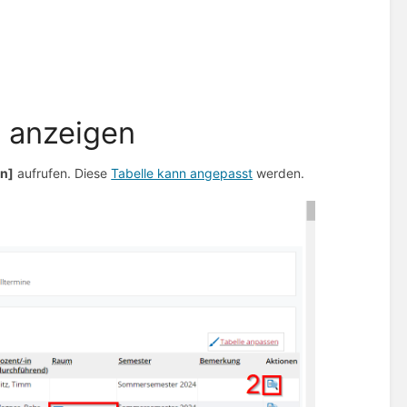
n anzeigen
en]
aufrufen. Diese
Tabelle kann angepasst
werden.