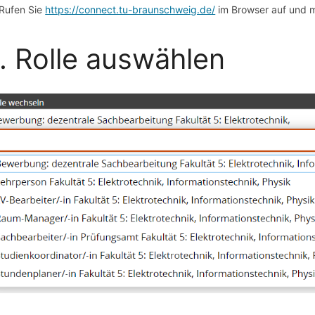
Rufen Sie
https://connect.tu-braunschweig.de/
im Browser auf und m
. Rolle auswählen