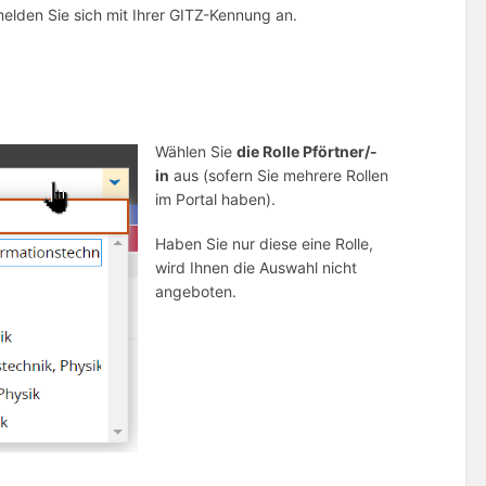
elden Sie sich mit Ihrer GITZ-Kennung an.
Wählen Sie
die Rolle Pförtner/-
in
aus (sofern Sie mehrere Rollen
im Portal haben).
Haben Sie nur diese eine Rolle,
wird Ihnen die Auswahl nicht
angeboten.