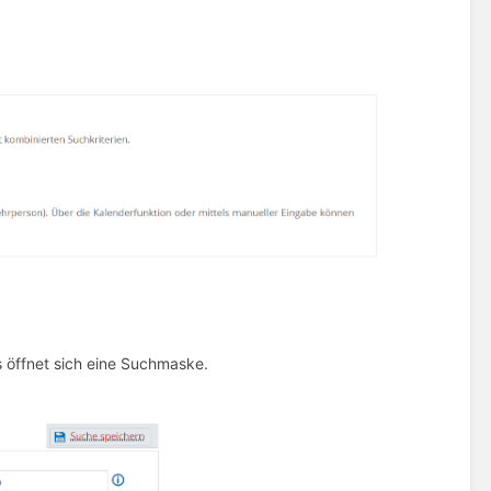
s öffnet sich eine Suchmaske.