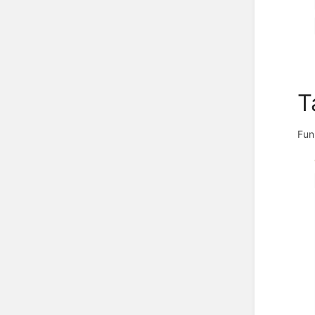
T
Fun