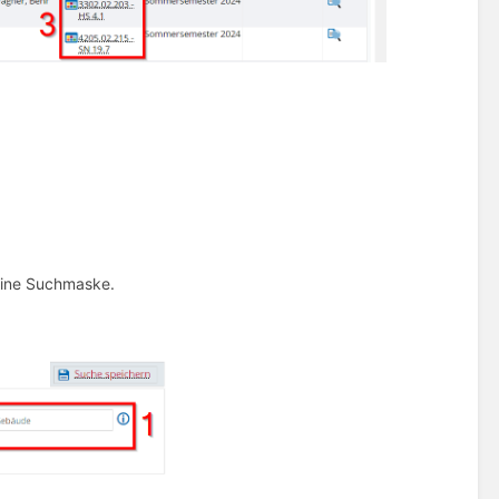
 eine Suchmaske.