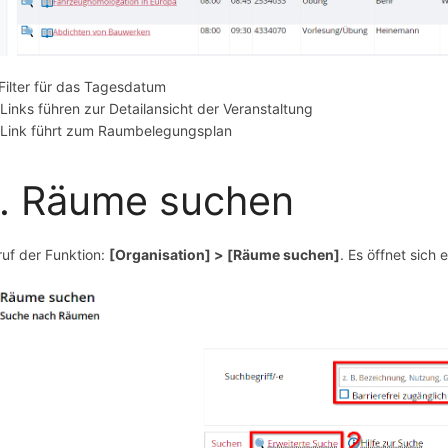
Filter für das Tagesdatum
Links führen zur Detailansicht der Veranstaltung
Link führt zum Raumbelegungsplan
. Räume suchen
ruf der Funktion:
[Organisation] > [Räume suchen]
. Es öffnet sich