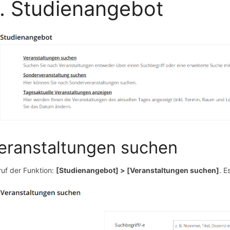
. Studienangebot
eranstaltungen suchen
ruf der Funktion:
[Studienangebot] > [Veranstaltungen suchen]
. E