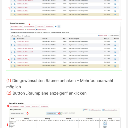
(1)
Die gewünschten Räume anhaken – Mehrfachauswahl
möglich
(2)
Button „Raumpläne anzeigen“ anklicken