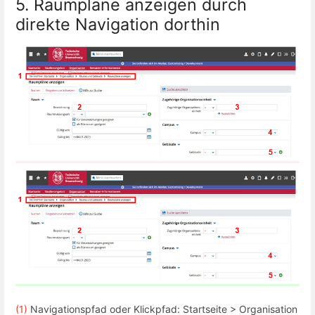
5. Raumpläne anzeigen durch
direkte Navigation dorthin
(1)
Navigationspfad oder Klickpfad: Startseite > Organisation