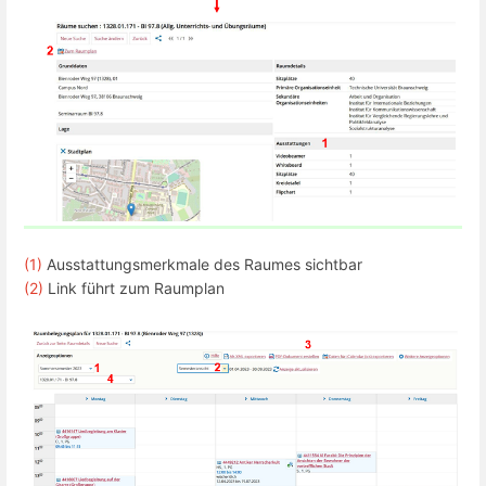
(1)
Ausstattungsmerkmale des Raumes sichtbar
(2)
Link führt zum Raumplan