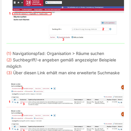
(1)
Navigationspfad: Organisation > Räume suchen
(2)
Suchbegriff/-e angeben gemäß angezeigter Beispiele
möglich
(3)
Über diesen Link erhält man eine erweiterte Suchmaske