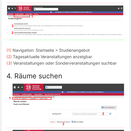
(1)
Navigation: Startseite > Studienangebot
(2)
Tagesaktuelle Veranstaltungen anzeigbar
(3)
Veranstaltungen oder Sonderveranstaltungen suchbar
4. Räume suchen