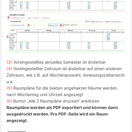
(3)
Voreingestelltes aktuelles Semester ist änderbar
(4)
Voreingestellter Zeitraum ist änderbar auf einen anderen
Zeitraum, wie z.B. auf Wochenauswahl, Vorlesungszeitansicht
u.a.
(5)
Raumpläne für die beiden angehakten Räume werden
nach Wochentag und Uhrzeit angezeigt
(6)
Button „Alle 2 Raumpläne drucken“ anklicken
Raumpläne werden als PDF exportiert und können dann
ausgedruckt werden. Pro PDF-Seite wird ein Raum
angezeigt.