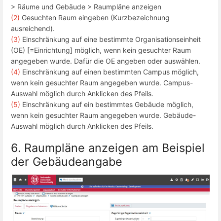
> Räume und Gebäude > Raumpläne anzeigen
(2)
Gesuchten Raum eingeben (Kurzbezeichnung
ausreichend).
(3)
Einschränkung auf eine bestimmte Organisationseinheit
(OE) [=Einrichtung] möglich, wenn kein gesuchter Raum
angegeben wurde. Dafür die OE angeben oder auswählen.
(4)
Einschränkung auf einen bestimmten Campus möglich,
wenn kein gesuchter Raum angegeben wurde. Campus-
Auswahl möglich durch Anklicken des Pfeils.
(5)
Einschränkung auf ein bestimmtes Gebäude möglich,
wenn kein gesuchter Raum angegeben wurde. Gebäude-
Auswahl möglich durch Anklicken des Pfeils.
6. Raumpläne anzeigen am Beispiel
der Gebäudeangabe