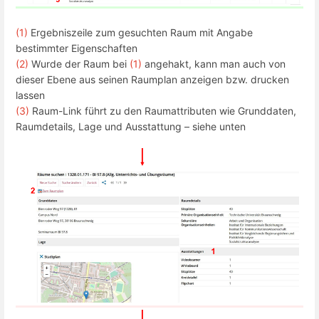
(1)
Ergebniszeile zum gesuchten Raum mit Angabe
bestimmter Eigenschaften
(2)
Wurde der Raum bei
(1)
angehakt, kann man auch von
dieser Ebene aus seinen Raumplan anzeigen bzw. drucken
lassen
(3)
Raum-Link führt zu den Raumattributen wie Grunddaten,
Raumdetails, Lage und Ausstattung – siehe unten