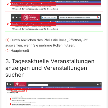
(1)
Durch Anklicken des Pfeils die Rolle „Pförtner/-in“
auswählen, wenn Sie mehrere Rollen nutzen.
(2)
Hauptmenü
3. Tagesaktuelle Veranstaltungen
anzeigen und Veranstaltungen
suchen