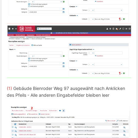
(1)
Gebäude Bienroder Weg 97 ausgewählt nach Anklicken
des Pfeils - Alle anderen Eingabefelder bleiben leer