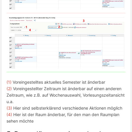
(1)
Voreingestelltes aktuelles Semester ist änderbar
(2)
Voreingestellter Zeitraum ist änderbar auf einen anderen
Zeitraum, wie z.B. auf Wochenauswahl, Vorlesungszeitansicht
u.a.
(3)
Hier sind selbsterklärend verschiedene Aktionen möglich
(4)
Hier ist der Raum änderbar, für den man den Raumplan
sehen möchte