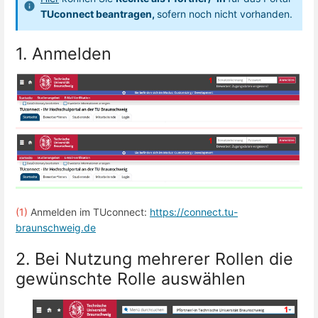
TUconnect beantragen,
sofern noch nicht vorhanden.
1. Anmelden
(1)
Anmelden im TUconnect:
https://connect.tu-
braunschweig.de
2. Bei Nutzung mehrerer Rollen die
gewünschte Rolle auswählen