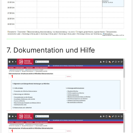
7. Dokumentation und Hilfe