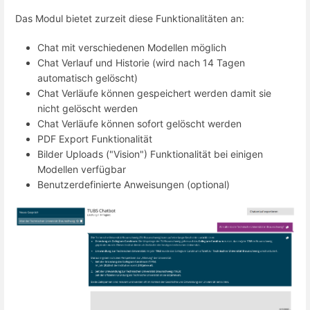
Das Modul bietet zurzeit diese Funktionalitäten an:
Chat mit verschiedenen Modellen möglich
Chat Verlauf und Historie (wird nach 14 Tagen
automatisch gelöscht)
Chat Verläufe können gespeichert werden damit sie
nicht gelöscht werden
Chat Verläufe können sofort gelöscht werden
PDF Export Funktionalität
Bilder Uploads ("Vision") Funktionalität bei einigen
Modellen verfügbar
Benutzerdefinierte Anweisungen (optional)