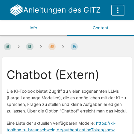
Anleitungen des GITZ
Info
Content
Chatbot (Extern)
Die KI-Toolbox bietet Zugriff zu vielen sogenannten LLMs
(Large Language Modellen), die es ermöglichen mit der KI zu
sprechen, Fragen zu stellen und kleine Aufgaben erledigen
zu lassen. Über die Option "Chatbot" erreicht man das Modul.
Eine Liste der aktuellen verfügbaren Modelle:
https://ki-
toolbox.tu-braunschweig.de/authenticationToken/show