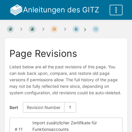
Anleitungen des GITZ
Page Revisions
Listed below are all the past revisions of this page. You
can look back upon, compare, and restore old page
versions if permissions allow. The full history of the page
may not be fully reflected here since, depending on
system configuration, old revisions could be auto-deleted.
Sort
Revision Number
Import zusätzlicher Zertifikate für
#
11
Funktionsaccounts