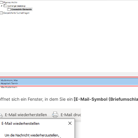
öffnet sich ein Fenster, in dem Sie ein
[E-Mail-Symbol (Briefumschla