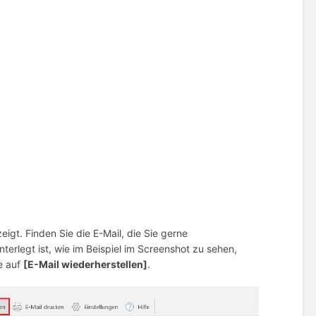
gt. Finden Sie die E-Mail, die Sie gerne
terlegt ist, wie im Beispiel im Screenshot zu sehen,
e auf
[E-Mail wiederherstellen]
.