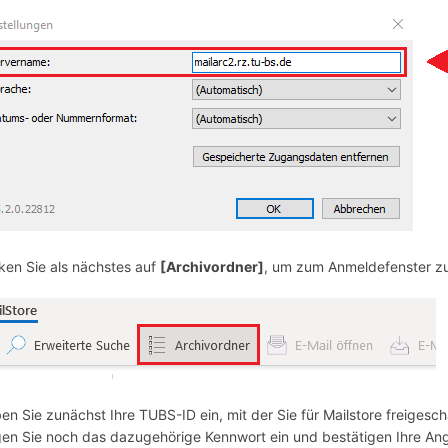
cken Sie als nächstes auf
[Archivordner]
, um zum Anmeldefenster z
en Sie zunächst Ihre TUBS-ID ein, mit der Sie für Mailstore freigesc
gen Sie noch das dazugehörige Kennwort ein und bestätigen Ihre Ang