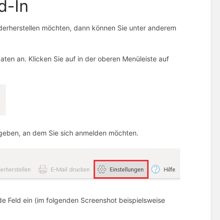
d-In
wiederherstellen möchten, dann können Sie unter anderem
ten an. Klicken Sie auf in der oberen Menüleiste auf
ngeben, an dem Sie sich anmelden möchten.
e Feld ein (im folgenden Screenshot beispielsweise