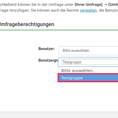
chließend können Sie in der
Umfrage
unter
[Ihrer
Umfrage]
→
[Umf
rage
hinzufügen. Sie können auch die Rechte
verwalten
, die Benutz