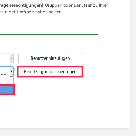
rageberechtigungen]
Gruppen oder Benutzer zu Ihrer
er in der
Umfrage
haben sollten.