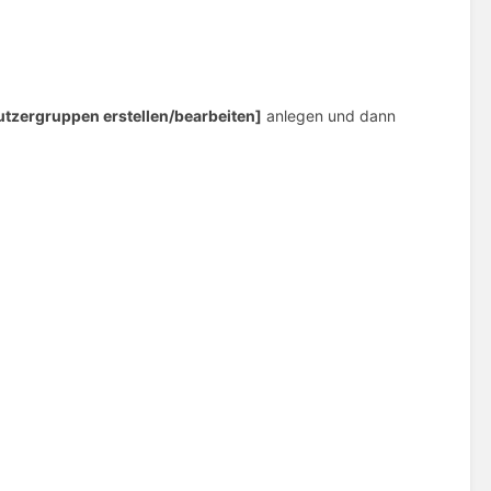
utzergruppen erstellen/bearbeiten]
anlegen und dann