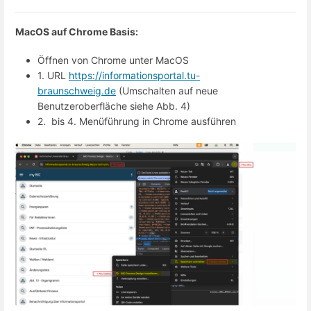
MacOS auf Chrome Basis:
Öffnen von Chrome unter MacOS
1. URL
https://informationsportal.tu-
braunschweig.de
(Umschalten auf neue
Benutzeroberfläche siehe Abb. 4)
2. bis 4. Menüführung in Chrome ausführen