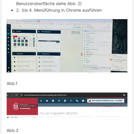
Benutzeroberfläche siehe Abb. 2)
2. bis 4. Menüführung in Chrome ausführen
Abb.1
Abb.2