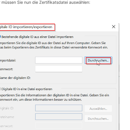
r müssen Sie nun die Zertifikatsdatei auswählen: