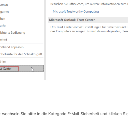
t wechseln Sie bitte in die Kategorie E-Mail-Sicherheit und klicken Si