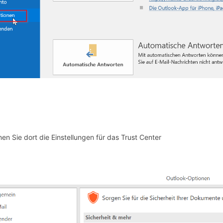
nen Sie dort die Einstellungen für das Trust Center