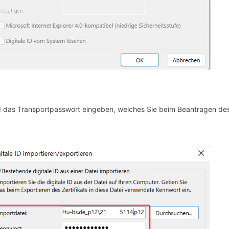
 das Transportpasswort eingeben, welches Sie beim Beantragen des 