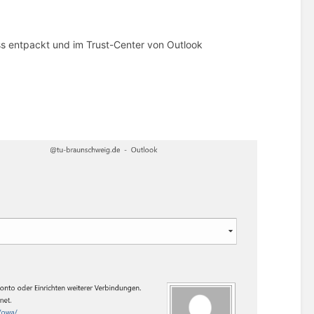
uss entpackt und im Trust-Center von Outlook