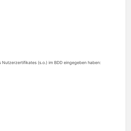
Nutzerzertifikates (s.o.) im BDD eingegeben haben: