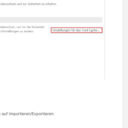
e auf Importieren/Exportieren: