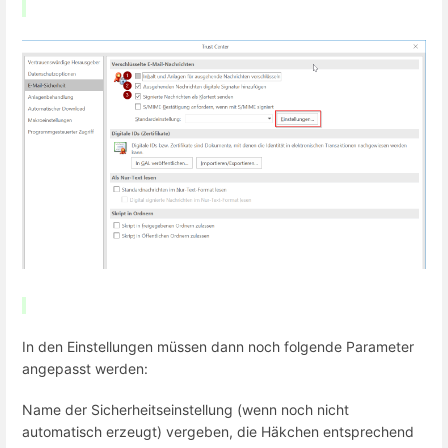
In den Einstellungen müssen dann noch folgende Parameter
angepasst werden:
Name der Sicherheitseinstellung (wenn noch nicht
automatisch erzeugt) vergeben, die Häkchen entsprechend