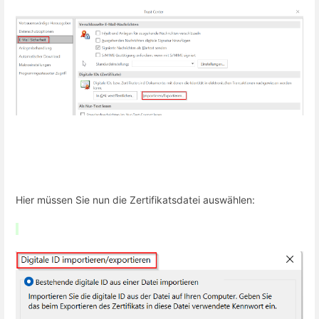
Hier müssen Sie nun die Zertifikatsdatei auswählen: