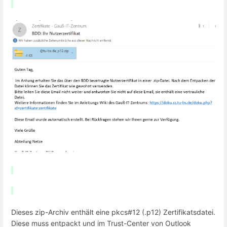
Dieses zip-Archiv enthält eine pkcs#12 (.p12) Zertifikatsdatei.
Diese muss entpackt und im Trust-Center von Outlook