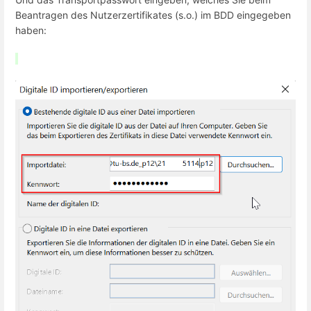
Beantragen des Nutzerzertifikates (s.o.) im BDD eingegeben
haben: