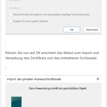
Klicken Sie nun auf OK erscheint das Modul zum Import und
Verwaltung des Zertifikats und des enthaltenen Schlüssels: