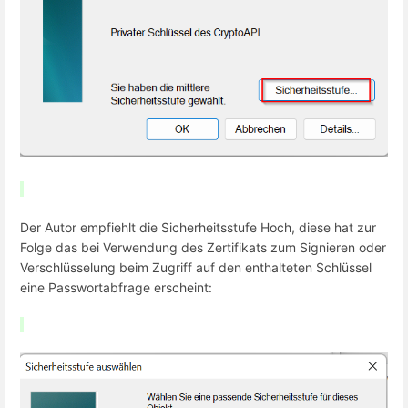
Der Autor empfiehlt die Sicherheitsstufe Hoch, diese hat zur
Folge das bei Verwendung des Zertifikats zum Signieren oder
Verschlüsselung beim Zugriff auf den enthalteten Schlüssel
eine Passwortabfrage erscheint: