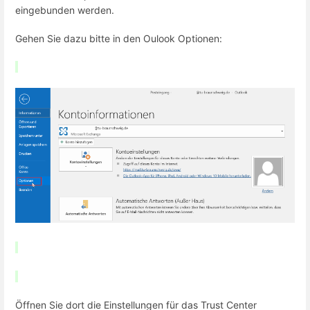
eingebunden werden.
Gehen Sie dazu bitte in den Oulook Optionen:
Öffnen Sie dort die Einstellungen für das Trust Center