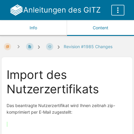
Anleitungen des GITZ
Info
Content
Revision #1985 Changes
Import des
Nutzerzertifikats
Das beantragte Nutzerzertifikat wird Ihnen zeitnah zip-
komprimiert per E-Mail zugestellt: