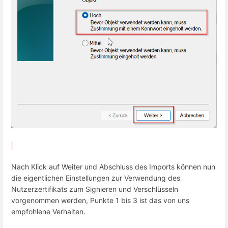
Nach Klick auf Weiter und Abschluss des Imports können nun
die eigentlichen Einstellungen zur Verwendung des
Nutzerzertifikats zum Signieren und Verschlüsseln
vorgenommen werden, Punkte 1 bis 3 ist das von uns
empfohlene Verhalten.