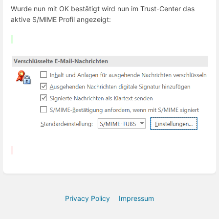
Wurde nun mit OK bestätigt wird nun im Trust-Center das
aktive S/MIME Profil angezeigt:
Privacy Policy
Impressum