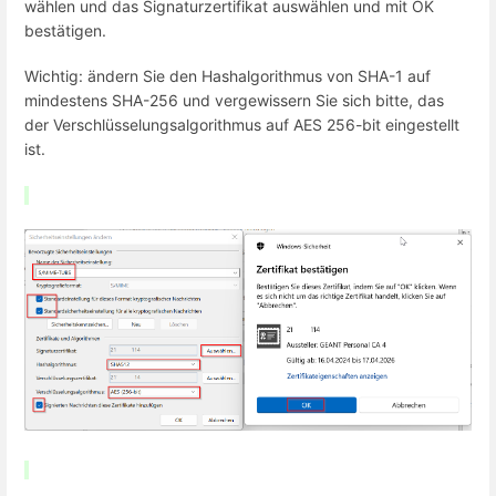
wählen und das Signaturzertifikat auswählen und mit OK
bestätigen.
Wichtig: ändern Sie den Hashalgorithmus von SHA-1 auf
mindestens SHA-256 und vergewissern Sie sich bitte, das
der Verschlüsselungsalgorithmus auf AES 256-bit eingestellt
ist.