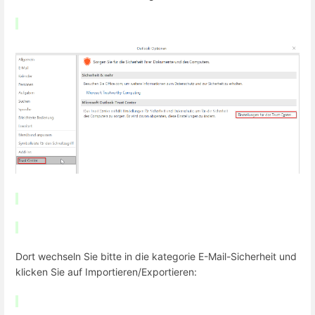
Dort wechseln Sie bitte in die kategorie E-Mail-Sicherheit und
klicken Sie auf Importieren/Exportieren: