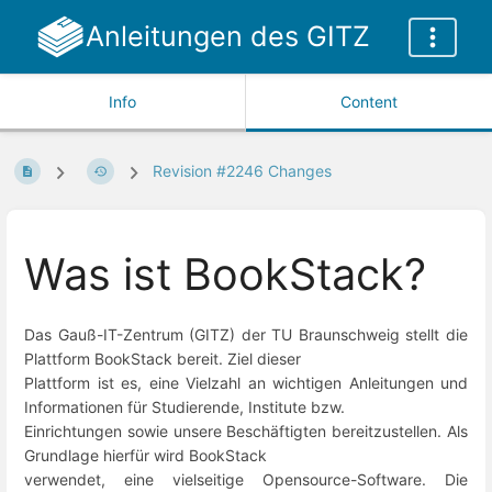
Anleitungen des GITZ
Info
Content
Revision #2246 Changes
Was ist BookStack?
Das Gauß-IT-Zentrum (GITZ) der TU Braunschweig stellt die
Plattform BookStack bereit. Ziel dieser
Plattform ist es, eine Vielzahl an wichtigen Anleitungen und
Informationen für Studierende, Institute bzw.
Einrichtungen sowie unsere Beschäftigten bereitzustellen. Als
Grundlage hierfür wird BookStack
verwendet, eine vielseitige Opensource-Software. Die