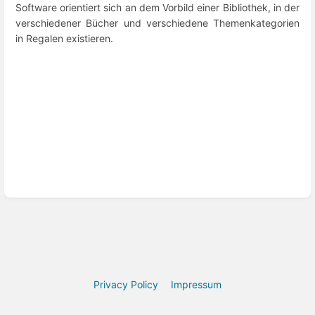
Software orientiert sich an dem Vorbild einer Bibliothek, in der
verschiedener Bücher und verschiedene Themenkategorien
in Regalen existieren.
Privacy Policy
Impressum