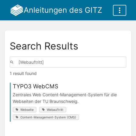
Anleitungen des GITZ
Search Results
1 result found
TYPO3 WebCMS
Zentrales Web Content-Management-System für die
Webseiten der TU Braunschweig.
Webseite
Webauftritt
Content-Management-System (CMS)