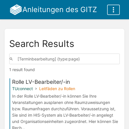
Anleitungen des GITZ
Search Results
1 result found
Rolle LV-Bearbeiter/-in
TUconnect
Leitfäden zu Rollen
In der Rolle LV-Bearbeiter/-in können Sie Ihre
Veranstaltungen ausplanen ohne Raumzuweisungen
bzw. Raumanfragen durchzuführen. Voraussetzung ist,
Sie sind im HIS-System als LV-Bearbeiter/-in angelegt
und Organisationseinheiten zugeordnet. Hier können Sie
Rech...