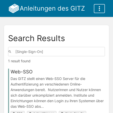
Anleitungen des GITZ
Search Results
1 result found
Web-SSO
Das GITZ stellt einen Web-SSO Server für die
Authentifizierung an verschiedenen Online-
Anwendungen bereit. Nutzerinnen und Nutzer können
sich darüber unkompliziert anmelden. Institute und
Einrichtungen können den Login zu ihren Systemen über
das Web-SSO abs...