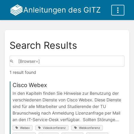
Anleitungen des GITZ
Search Results
1 result found
Cisco Webex
In den Kapiteln finden Sie Hinweise zur Benutzung der
verschiedenen Dienste von Cisco Webex. Diese Dienste
sind für alle Mitarbeiter und Studierende der TU
Braunschweig nach Anmeldung Lizenzanfrage per Mail
an den IT-Service-Desk verfügbar. Sollten Störunge...
Webex
Videokonferenz
Webkonferenz