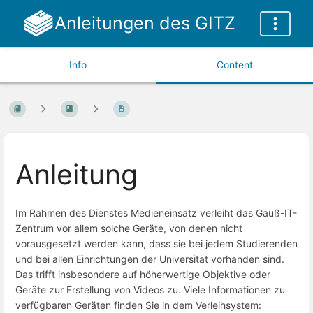
Anleitungen des GITZ
Info
Content
Anleitung
Im Rahmen des Dienstes Medieneinsatz verleiht das Gauß-IT-
Zentrum vor allem solche Geräte, von denen nicht
vorausgesetzt werden kann, dass sie bei jedem Studierenden
und bei allen Einrichtungen der Universität vorhanden sind.
Das trifft insbesondere auf höherwertige Objektive oder
Geräte zur Erstellung von Videos zu. Viele Informationen zu
verfügbaren Geräten finden Sie in dem Verleihsystem: